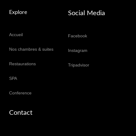
Explore
Social Media
Accueil
Facebook
Nos chambres & suites
Instagram
Restaurations
Tripadvisor
SPA
Conference
Contact