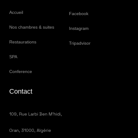
Accueil
Facebook
Nos chambres & suites
Instagram
Restaurations
Tripadvisor
SPA
Conference
Contact
109, Rue Larbi Ben M’hidi,
Oran, 31000, Algérie