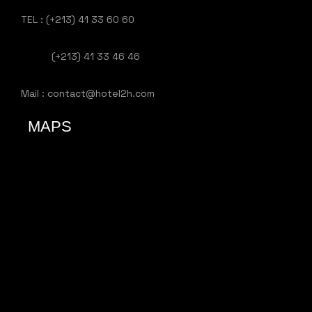
TEL : (+213) 41 33 60 60
(+213) 41 33 46 46
Mail : contact@hotel2h.com
MAPS